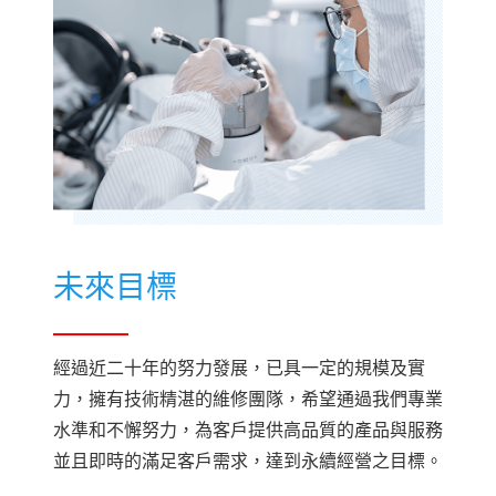
未來目標
經過近二十年的努力發展，已具一定的規模及實
力，擁有技術精湛的維修團隊，希望通過我們專業
水準和不懈努力，為客戶提供高品質的產品與服務
並且即時的滿足客戶需求，達到永續經營之目標。