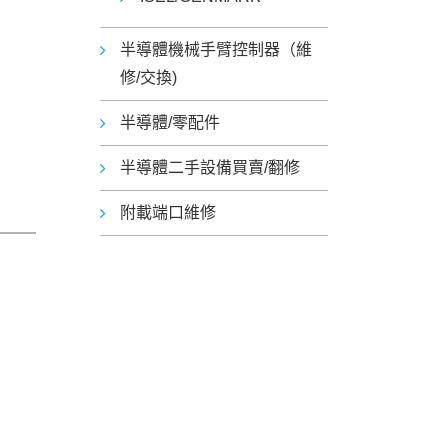
半導體機械手臂控制器（維
修/交換)
半導體/零配件
半導體二手設備買賣/翻修
附載端口維修