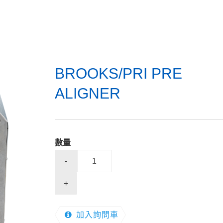
BROOKS/PRI PRE
ALIGNER
數量
-
+
加入詢問車