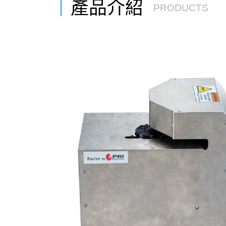
產品介紹
PRODUCTS